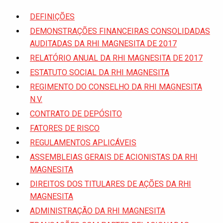
DEFINIÇÕES
DEMONSTRAÇÕES FINANCEIRAS CONSOLIDADAS
AUDITADAS DA RHI MAGNESITA DE 2017
RELATÓRIO ANUAL DA RHI MAGNESITA DE 2017
ESTATUTO SOCIAL DA RHI MAGNESITA
REGIMENTO DO CONSELHO DA RHI MAGNESITA
N.V.
CONTRATO DE DEPÓSITO
FATORES DE RISCO
REGULAMENTOS APLICÁVEIS
ASSEMBLEIAS GERAIS DE ACIONISTAS DA RHI
MAGNESITA
DIREITOS DOS TITULARES DE AÇÕES DA RHI
MAGNESITA
ADMINISTRAÇÃO DA RHI MAGNESITA