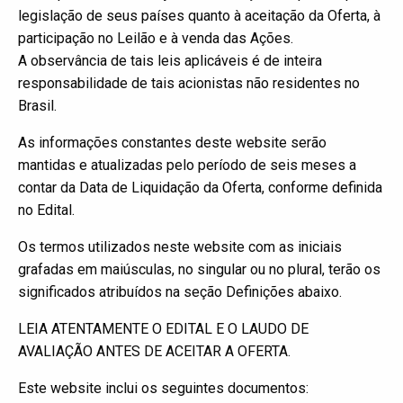
legislação de seus países quanto à aceitação da Oferta, à
participação no Leilão e à venda das Ações.
A observância de tais leis aplicáveis é de inteira
responsabilidade de tais acionistas não residentes no
Brasil.
As informações constantes deste website serão
mantidas e atualizadas pelo período de seis meses a
contar da Data de Liquidação da Oferta, conforme definida
no Edital.
Os termos utilizados neste website com as iniciais
grafadas em maiúsculas, no singular ou no plural, terão os
significados atribuídos na seção Definições abaixo.
LEIA ATENTAMENTE O EDITAL E O LAUDO DE
AVALIAÇÃO ANTES DE ACEITAR A OFERTA.
Este website inclui os seguintes documentos: