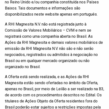
no Reino Unido e/ou companhia constituída nos Países
Baixos. Tais documentos e informações são
disponibilizados neste website apenas em português.
A RHI Magnesita N.V. não está registrada junto à
Comissão de Valores Mobiliários – CVM e nem se
registrará como uma companhia aberta no Brasil. As
Ações da RHI Magnesita e demais valores mobiliários de
emissão da RHI Magnesita N.V. não são e não serão
negociados, registrados ou admitidos à negociação no
Brasil ou em qualquer mercado organizado ou não
organizado no Brasil.
A Oferta está sendo realizada, e as Ações da RHI
Magnesita estão sendo ofertadas no âmbito da Oferta,
apenas no Brasil, por meio de Leilão a ser realizado na B3,
de acordo com os procedimentos descritos no Edital. Os
titulares de Ações Objeto da Oferta residentes fora do
Brasil poderão estar sujeitos a restrições impostas pela