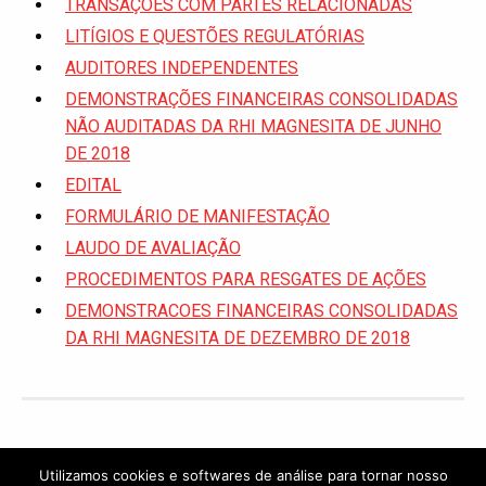
TRANSAÇÕES COM PARTES RELACIONADAS
LITÍGIOS E QUESTÕES REGULATÓRIAS
AUDITORES INDEPENDENTES
DEMONSTRAÇÕES FINANCEIRAS CONSOLIDADAS
NÃO AUDITADAS DA RHI MAGNESITA DE JUNHO
DE 2018
EDITAL
FORMULÁRIO DE MANIFESTAÇÃO
LAUDO DE AVALIAÇÃO
PROCEDIMENTOS PARA RESGATES DE AÇÕES
DEMONSTRACOES FINANCEIRAS CONSOLIDADAS
DA RHI MAGNESITA DE DEZEMBRO DE 2018
Utilizamos cookies e softwares de análise para tornar nosso