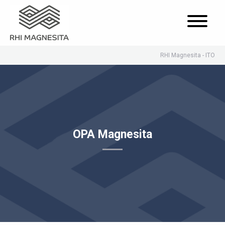
RHI Magnesita - ITO
OPA Magnesita